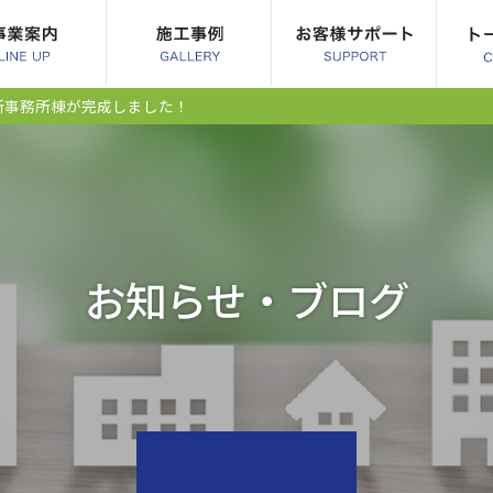
造所事務所棟が完成しました！
お知らせ・ブログ