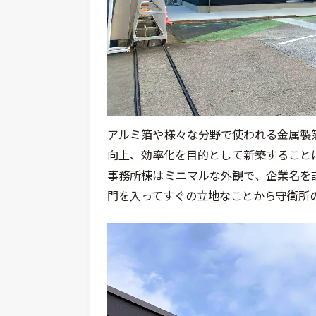
アルミ箔や様々な分野で使われる金属製
向上、効率化を目的として新築すること
事務所棟はミニマルな外観で、企業名を
門を入ってすぐの立地なことから守衛所