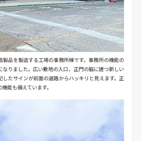
箔製品を製造する工場の事務所棟です。事務所の機能の
になりました。広い敷地の入口、正門の脇に建つ新しい
記したサインが前面の道路からハッキリと見えます。正
の機能も備えています。