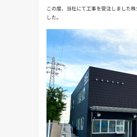
この度、当社にて工事を受注しました株
した。