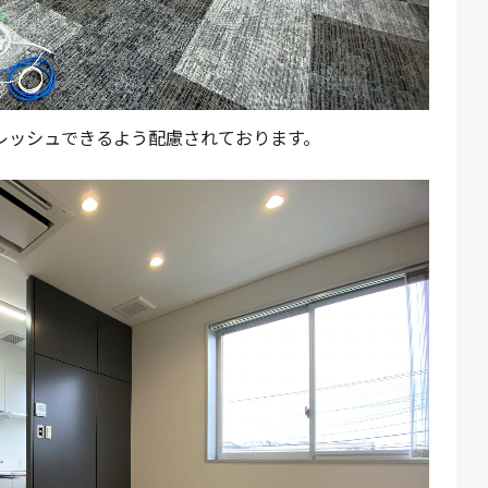
レッシュできるよう配慮されております。