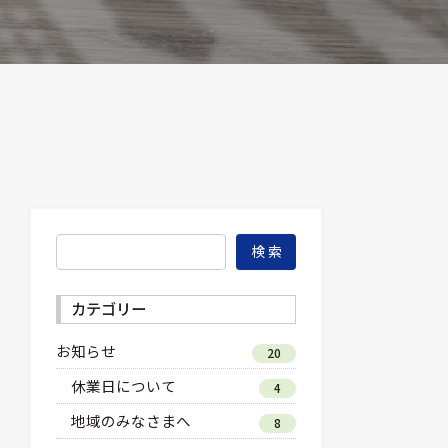
検 索
カテゴリー
お知らせ
20
休業日について
4
地域のみなさまへ
8