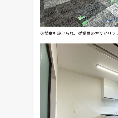
休憩室も設けられ、従業員の方々がリフ