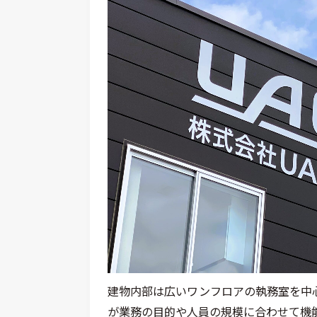
建物内部は広いワンフロアの執務室を中
が業務の目的や人員の規模に合わせて機