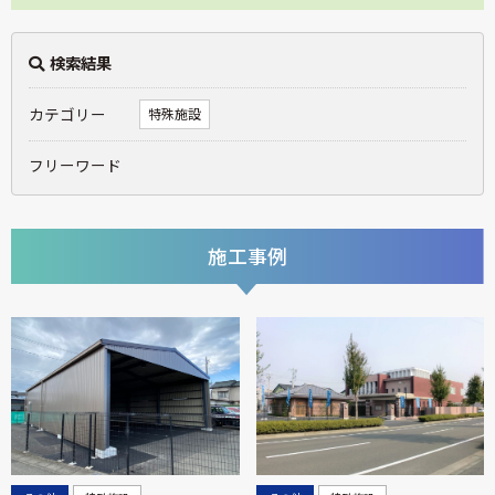
検索結果
カテゴリー
特殊施設
フリーワード
施工事例