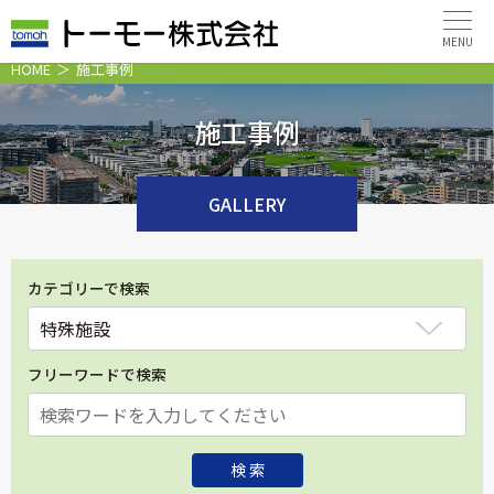
MENU
HOME
施工事例
施工事例
GALLERY
カテゴリーで検索
フリーワードで検索
検 索